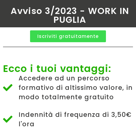
Avviso 3/2023 - WORK IN
PUGLIA
Iscriviti gratuitamente
Ecco i tuoi vantaggi:
Accedere ad un percorso
formativo di altissimo valore, in
modo totalmente gratuito
Indennità di frequenza di 3,50€
l'ora