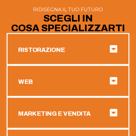
RIDISEGNA IL TUO FUTURO
SCEGLI IN
COSA SPECIALIZZARTI
RISTORAZIONE
WEB
MARKETING E VENDITA