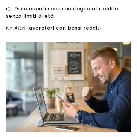
👉 Disoccupati senza sostegno al reddito
senza limiti di età
👉 Altri lavoratori con bassi redditi