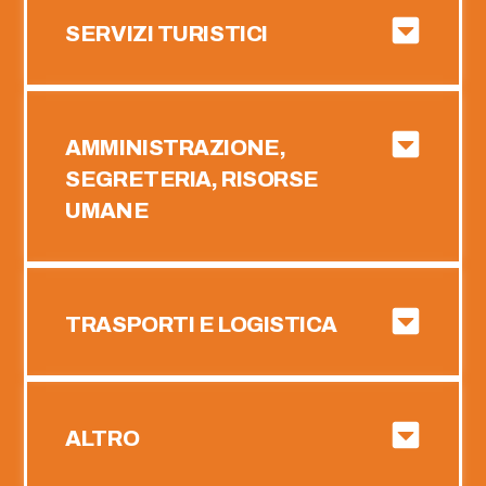
SERVIZI TURISTICI
AMMINISTRAZIONE,
SEGRETERIA, RISORSE
UMANE
TRASPORTI E LOGISTICA
ALTRO