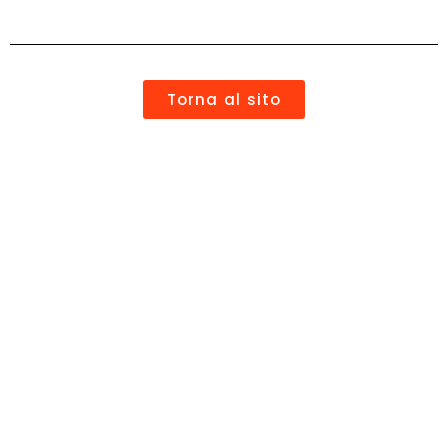
Torna al sito