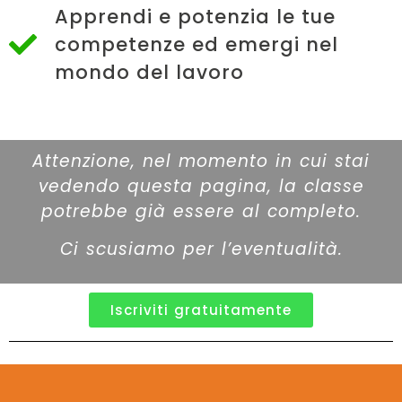
Apprendi e potenzia le tue
competenze ed emergi nel
mondo del lavoro
Attenzione, nel momento in cui stai
vedendo questa pagina, la classe
potrebbe già essere al completo.
Ci scusiamo per l’eventualità.
Iscriviti gratuitamente