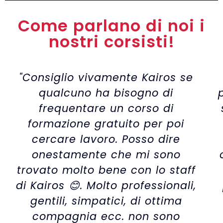
Come parlano di noi i
nostri corsisti!
"Consiglio vivamente Kairos se
qualcuno ha bisogno di
frequentare un corso di
formazione gratuito per poi
cercare lavoro. Posso dire
onestamente che mi sono
trovato molto bene con lo staff
di Kairos 😊. Molto professionali,
gentili, simpatici, di ottima
compagnia ecc. non sono