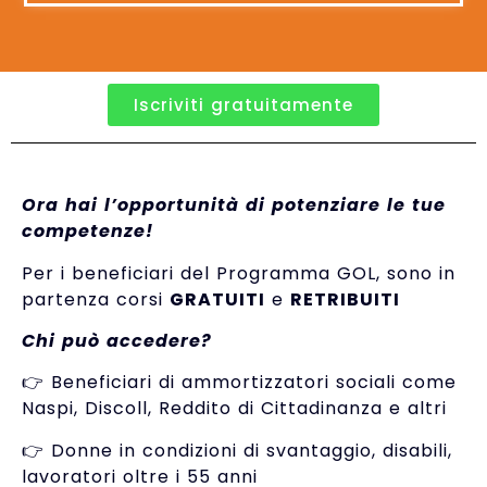
Iscriviti gratuitamente
Ora hai l’opportunità di potenziare le tue
competenze!
Per i beneficiari del Programma GOL, sono in
partenza corsi
GRATUITI
e
RETRIBUITI
Chi può accedere?
👉 Beneficiari di ammortizzatori sociali come
Naspi, Discoll, Reddito di Cittadinanza e altri
👉 Donne in condizioni di svantaggio, disabili,
lavoratori oltre i 55 anni