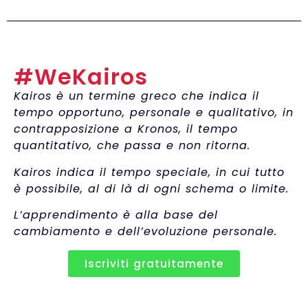
#WeKairos
Kairos è un termine greco che indica il
tempo opportuno, personale e qualitativo, in
contrapposizione a Kronos, il tempo
quantitativo, che passa e non ritorna.
Kairos indica il tempo speciale, in cui tutto
è possibile, al di là di ogni schema o limite.
L’apprendimento è alla base del
cambiamento e dell’evoluzione personale.
Iscriviti gratuitamente