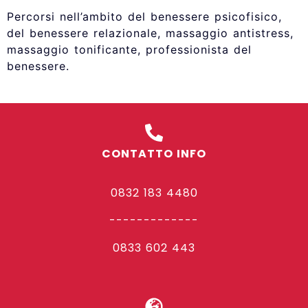
Percorsi nell’ambito del benessere psicofisico,
del benessere relazionale, massaggio antistress,
massaggio tonificante, professionista del
benessere.
CONTATTO INFO
0832 183 4480
-------------
0833 602 443