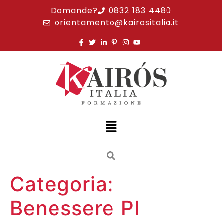
Domande?
0832 183 4480
orientamento@kairositalia.it
Categoria:
Benessere PI