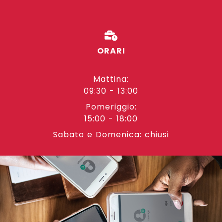
ORARI
Mattina:
09:30 - 13:00
Pomeriggio:
15:00 - 18:00
Sabato e Domenica: chiusi