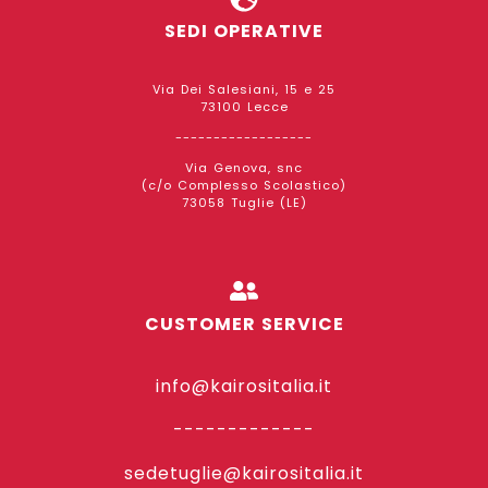
SEDI OPERATIVE
Via Dei Salesiani, 15 e 25
73100 Lecce
------------------
Via Genova, snc
(c/o Complesso Scolastico)
73058 Tuglie (LE)
CUSTOMER SERVICE
info@kairositalia.it
-------------
sedetuglie@kairositalia.it