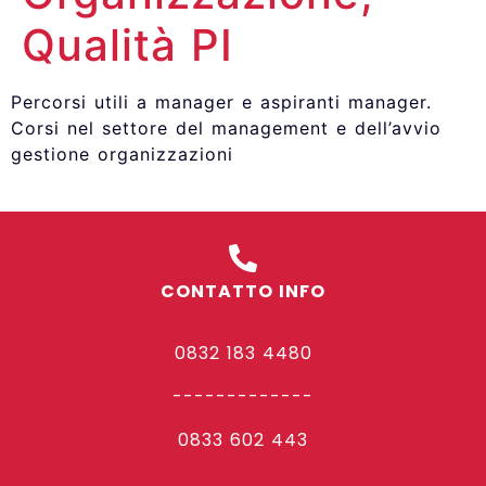
Qualità PI
Percorsi utili a manager e aspiranti manager.
Corsi nel settore del management e dell’avvio
gestione organizzazioni
CONTATTO INFO
0832 183 4480
-------------
0833 602 443