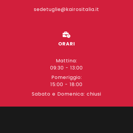
sedetuglie@kairositalia.it
ORARI
Mattina:
09:30 - 13:00
Pomeriggio:
15:00 - 18:00
Sabato e Domenica: chiusi