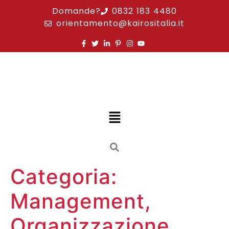
Domande?
0832 183 4480
orientamento@kairositalia.it
Categoria:
Management,
Organizzazione,