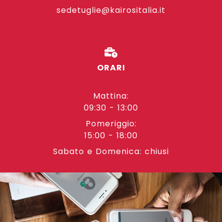
sedetuglie@kairositalia.it
ORARI
Mattina:
09:30 - 13:00
Pomeriggio:
15:00 - 18:00
Sabato e Domenica: chiusi