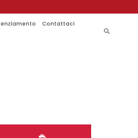
tenziamento
Contattaci