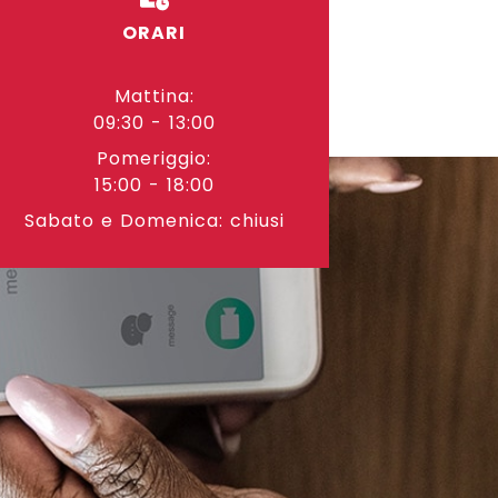
ORARI
Mattina:
09:30 - 13:00
Pomeriggio:
15:00 - 18:00
Sabato e Domenica: chiusi