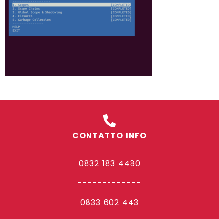
CONTATTO INFO
0832 183 4480
-------------
0833 602 443