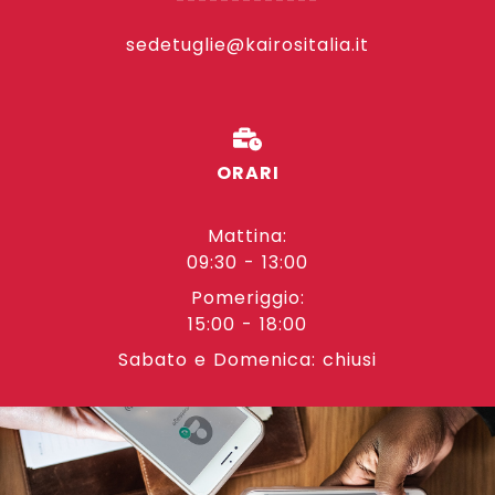
-------------
sedetuglie@kairositalia.it
ORARI
Mattina:
09:30 - 13:00
Pomeriggio:
15:00 - 18:00
Sabato e Domenica: chiusi