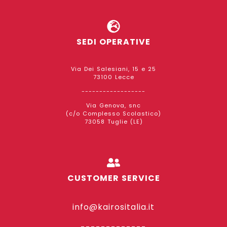
SEDI OPERATIVE
Via Dei Salesiani, 15 e 25
73100 Lecce
------------------
Via Genova, snc
(c/o Complesso Scolastico)
73058 Tuglie (LE)
CUSTOMER SERVICE
info@kairositalia.it