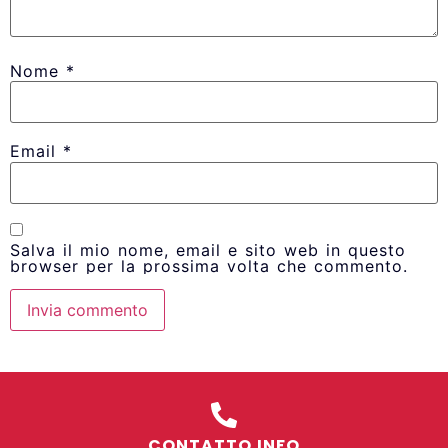
Nome
*
Email
*
Salva il mio nome, email e sito web in questo
browser per la prossima volta che commento.
CONTATTO INFO