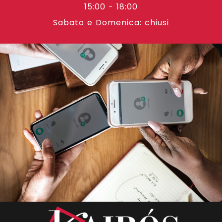
15:00 - 18:00
Sabato e Domenica: chiusi