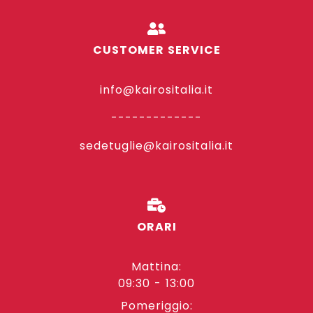
CUSTOMER SERVICE
info@kairositalia.it
-------------
sedetuglie@kairositalia.it
ORARI
Mattina:
09:30 - 13:00
Pomeriggio: