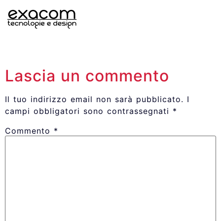
Lascia un commento
Il tuo indirizzo email non sarà pubblicato.
I
campi obbligatori sono contrassegnati
*
Commento
*