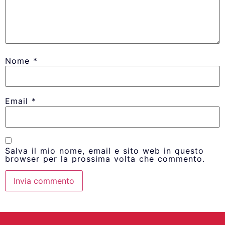
Nome
*
Email
*
Salva il mio nome, email e sito web in questo
browser per la prossima volta che commento.