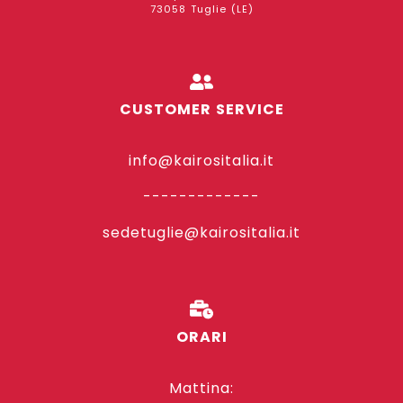
73058 Tuglie (LE)
CUSTOMER SERVICE
info@kairositalia.it
-------------
sedetuglie@kairositalia.it
ORARI
Mattina: