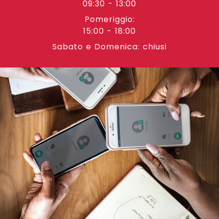
09:30 - 13:00
Pomeriggio:
15:00 - 18:00
Sabato e Domenica: chiusi