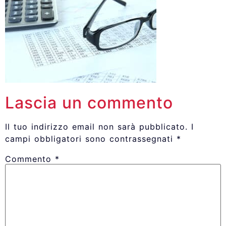
Lascia un commento
Il tuo indirizzo email non sarà pubblicato.
I
campi obbligatori sono contrassegnati
*
Commento
*