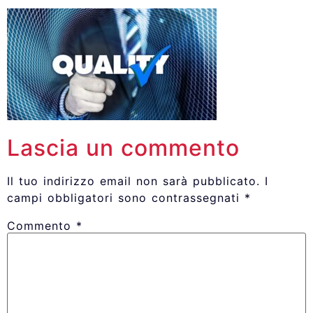
Lascia un commento
Il tuo indirizzo email non sarà pubblicato.
I
campi obbligatori sono contrassegnati
*
Commento
*