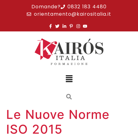
Domande?
0832 183 4480
orientamento@kairositalia.it
Le Nuove Norme
ISO 2015