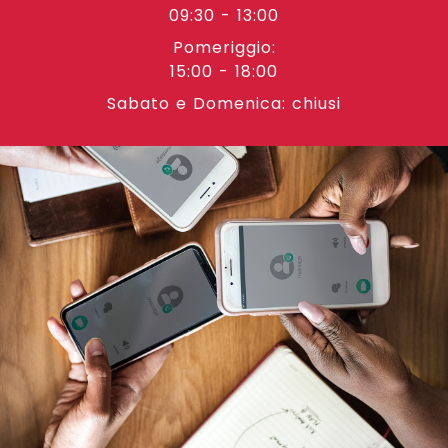
09:30 - 13:00
Pomeriggio:
15:00 - 18:00
Sabato e Domenica: chiusi