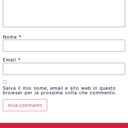
Nome
*
Email
*
Salva il mio nome, email e sito web in questo
browser per la prossima volta che commento.