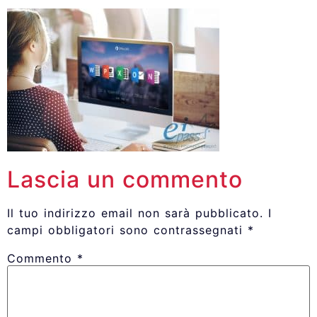
Lascia un commento
Il tuo indirizzo email non sarà pubblicato.
I
campi obbligatori sono contrassegnati
*
Commento
*