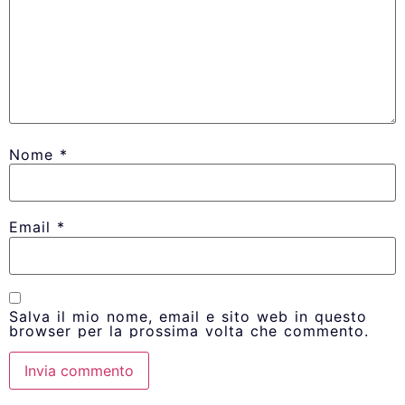
Nome
*
Email
*
Salva il mio nome, email e sito web in questo
browser per la prossima volta che commento.