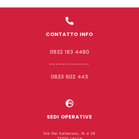
CONTATTO INFO
0832 183 4480
-------------
0833 602 443
SEDI OPERATIVE
Via Dei Salesiani, 15 e 25
73100 Lecce