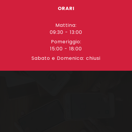
ORARI
Mattina:
09:30 - 13:00
Pomeriggio:
15:00 - 18:00
Sabato e Domenica: chiusi