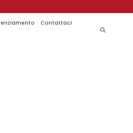
tenziamento
Contattaci