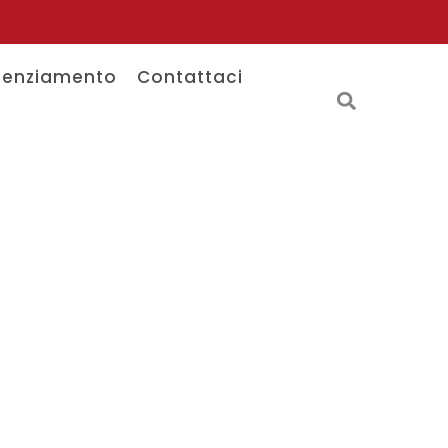
tenziamento
Contattaci