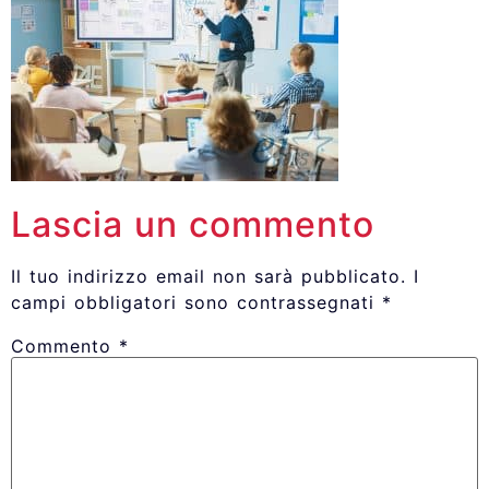
Lascia un commento
Il tuo indirizzo email non sarà pubblicato.
I
campi obbligatori sono contrassegnati
*
Commento
*