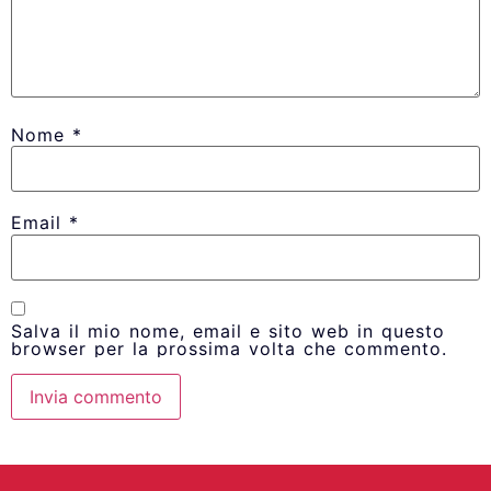
Nome
*
Email
*
Salva il mio nome, email e sito web in questo
browser per la prossima volta che commento.