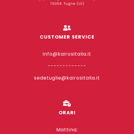
73058 Tuglie (LE)
CUSTOMER SERVICE
info@kairositalia.it
-------------
sedetuglie@kairositalia.it
ORARI
Mattina: