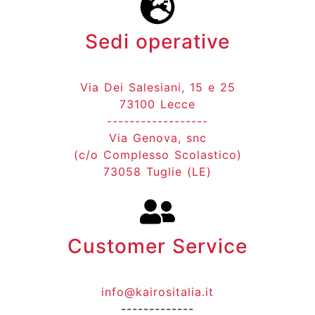
Sedi operative
Via Dei Salesiani, 15 e 25
73100 Lecce
------------------
Via Genova, snc
(c/o Complesso Scolastico)
73058 Tuglie (LE)
Customer Service
info@kairositalia.it
-------------