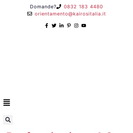
Domande?
0832 183 4480
orientamento@kairositalia.it