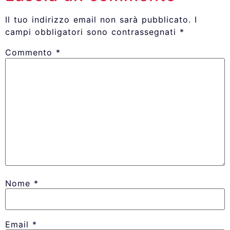
Il tuo indirizzo email non sarà pubblicato.
I
campi obbligatori sono contrassegnati
*
Commento
*
Nome
*
Email
*