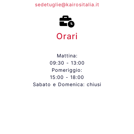
sedetuglie@kairositalia.it
Orari
Mattina:
09:30 - 13:00
Pomeriggio:
15:00 - 18:00
Sabato e Domenica: chiusi