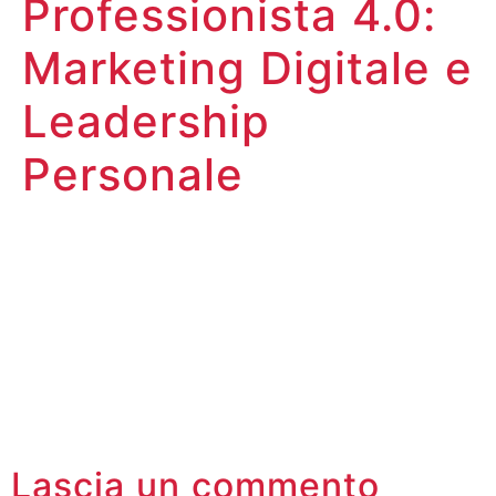
Professionista 4.0:
Marketing Digitale e
Leadership
Personale
Lascia un commento