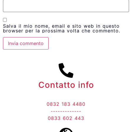
Salva il mio nome, email e sito web in questo
browser per la prossima volta che commento.
Contatto info
0832 183 4480
-------------
0833 602 443