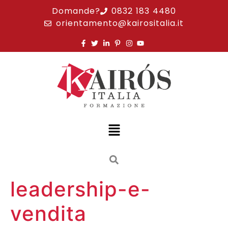
Domande?
0832 183 4480
orientamento@kairositalia.it
leadership-e-
vendita