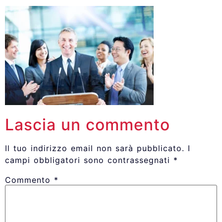
Lascia un commento
Il tuo indirizzo email non sarà pubblicato.
I
campi obbligatori sono contrassegnati
*
Commento
*