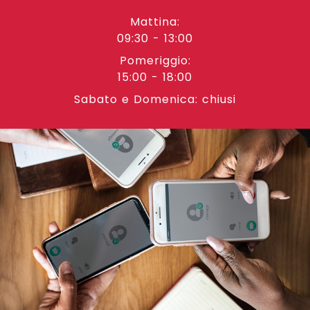
Mattina:
09:30 - 13:00
Pomeriggio:
15:00 - 18:00
Sabato e Domenica: chiusi