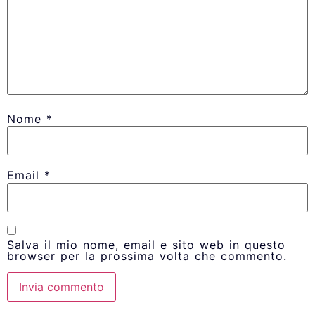
Nome
*
Email
*
Salva il mio nome, email e sito web in questo
browser per la prossima volta che commento.