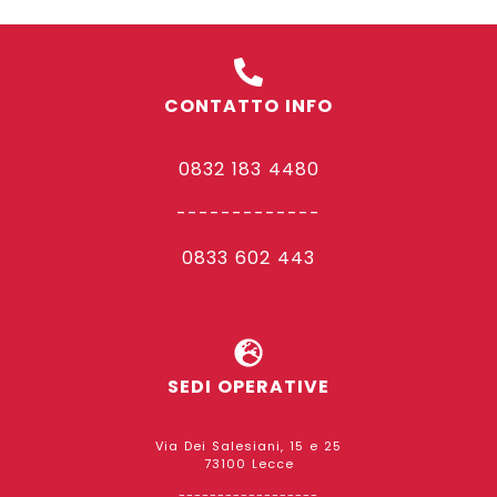
CONTATTO INFO
0832 183 4480
-------------
0833 602 443
SEDI OPERATIVE
Via Dei Salesiani, 15 e 25
73100 Lecce
------------------