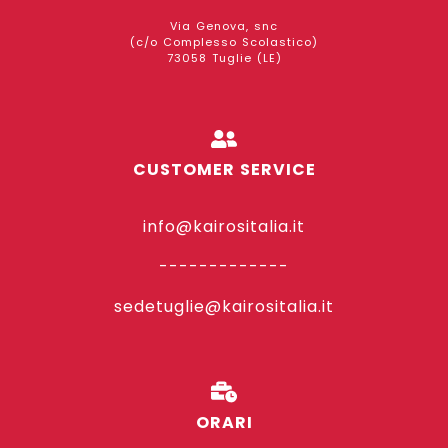
Via Genova, snc
(c/o Complesso Scolastico)
73058 Tuglie (LE)
CUSTOMER SERVICE
info@kairositalia.it
-------------
sedetuglie@kairositalia.it
ORARI