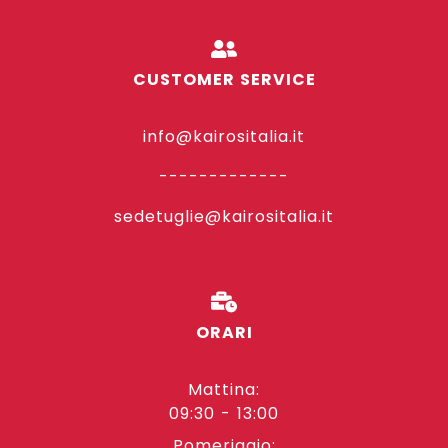
CUSTOMER SERVICE
info@kairositalia.it
-------------
sedetuglie@kairositalia.it
ORARI
Mattina:
09:30 - 13:00
Pomeriggio: