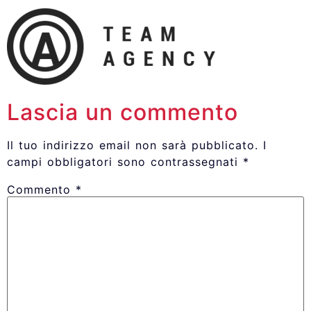
Lascia un commento
Il tuo indirizzo email non sarà pubblicato.
I
campi obbligatori sono contrassegnati
*
Commento
*