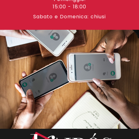
15:00 - 18:00
Sabato e Domenica: chiusi