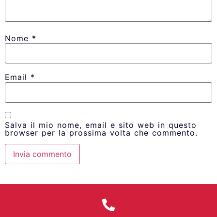
Nome
*
Email
*
Salva il mio nome, email e sito web in questo
browser per la prossima volta che commento.