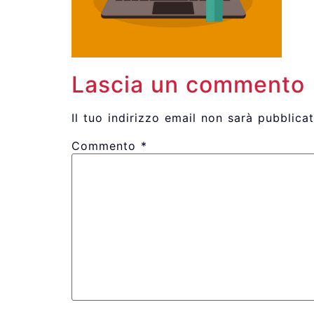
Lascia un commento
Il tuo indirizzo email non sarà pubblicat
Commento
*