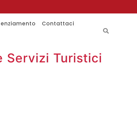
tenziamento
Contattaci
Servizi Turistici