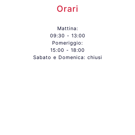
Orari
Mattina:
09:30 - 13:00
Pomeriggio:
15:00 - 18:00
Sabato e Domenica: chiusi