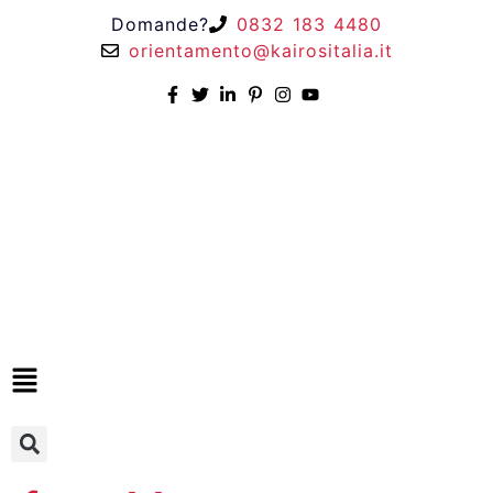
Domande?
0832 183 4480
orientamento@kairositalia.it