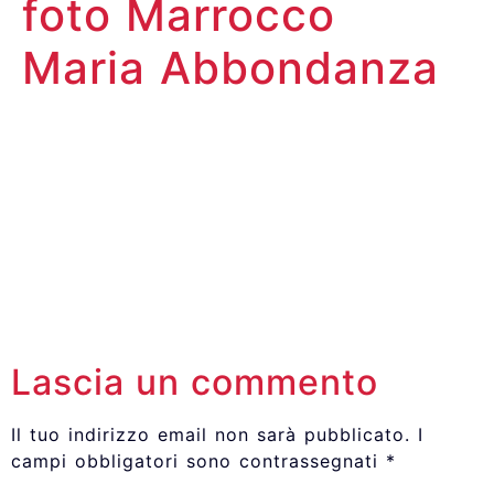
foto Marrocco
Maria Abbondanza
Lascia un commento
Il tuo indirizzo email non sarà pubblicato.
I
campi obbligatori sono contrassegnati
*