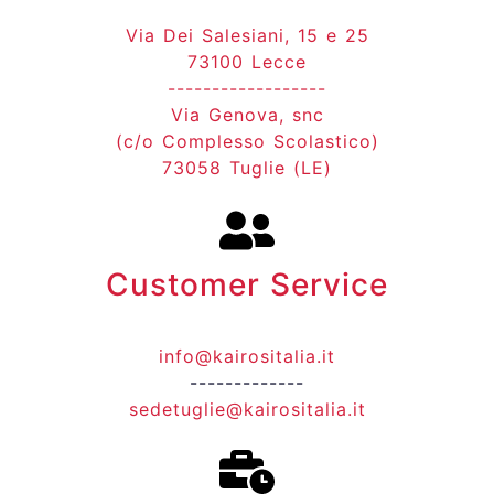
Via Dei Salesiani, 15 e 25
73100 Lecce
------------------
Via Genova, snc
(c/o Complesso Scolastico)
73058 Tuglie (LE)
Customer Service
info@kairositalia.it
-------------
sedetuglie@kairositalia.it