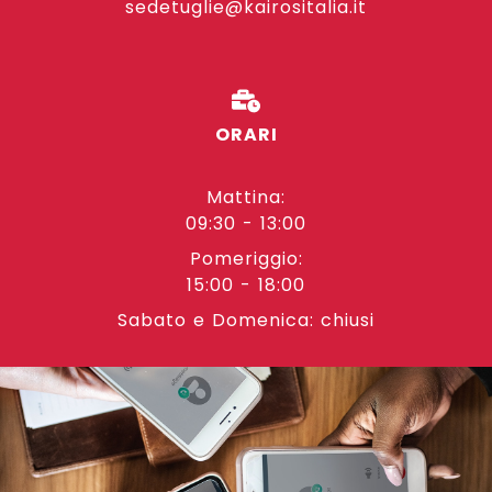
sedetuglie@kairositalia.it
ORARI
Mattina:
09:30 - 13:00
Pomeriggio:
15:00 - 18:00
Sabato e Domenica: chiusi