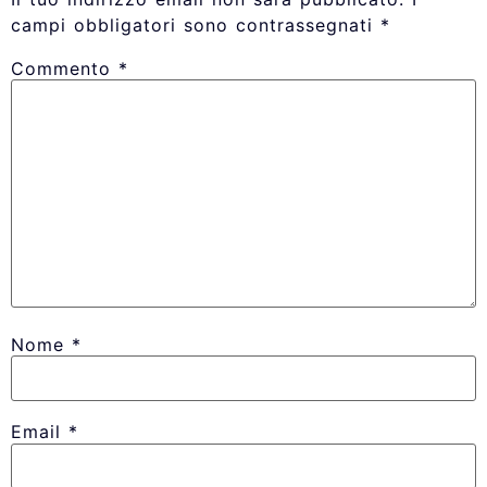
campi obbligatori sono contrassegnati
*
Commento
*
Nome
*
Email
*