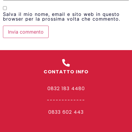
Salva il mio nome, email e sito web in questo
browser per la prossima volta che commento.
CONTATTO INFO
0832 183 4480
-------------
0833 602 443