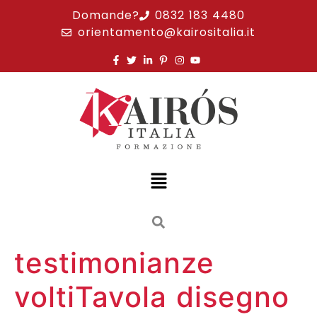
Domande?
0832 183 4480
orientamento@kairositalia.it
testimonianze
voltiTavola disegno