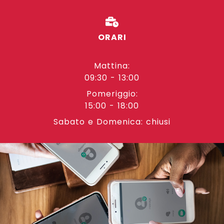
ORARI
Mattina:
09:30 - 13:00
Pomeriggio:
15:00 - 18:00
Sabato e Domenica: chiusi