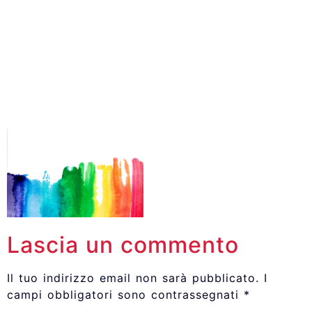
Lascia un commento
Il tuo indirizzo email non sarà pubblicato.
I
campi obbligatori sono contrassegnati
*