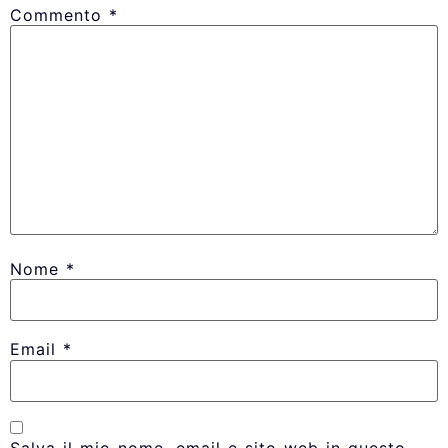
Commento
*
Nome
*
Email
*