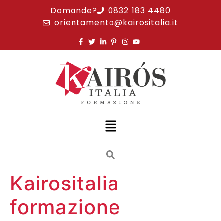
Domande?
0832 183 4480
orientamento@kairositalia.it
Kairositalia
formazione