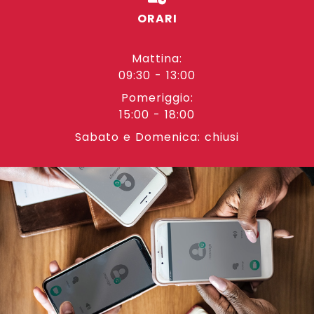
ORARI
Mattina:
09:30 - 13:00
Pomeriggio:
15:00 - 18:00
Sabato e Domenica: chiusi