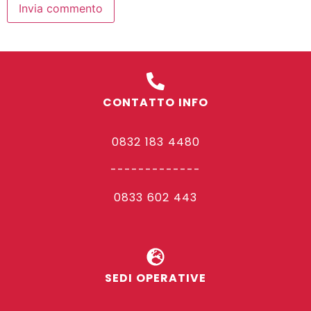
CONTATTO INFO
0832 183 4480
-------------
0833 602 443
SEDI OPERATIVE