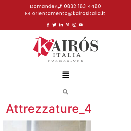
Domande?
0832 183 4480
orientamento@kairositalia.it
Attrezzature_4