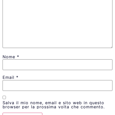
Nome
*
Email
*
Salva il mio nome, email e sito web in questo
browser per la prossima volta che commento.