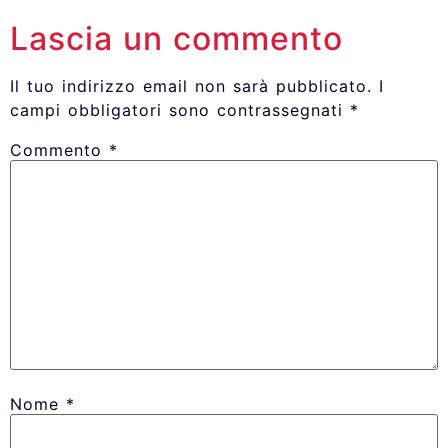
Lascia un commento
Il tuo indirizzo email non sarà pubblicato.
I
campi obbligatori sono contrassegnati
*
Commento
*
Nome
*