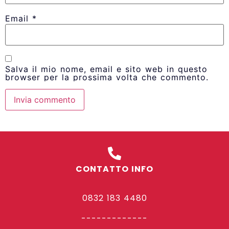
Email
*
Salva il mio nome, email e sito web in questo
browser per la prossima volta che commento.
CONTATTO INFO
0832 183 4480
-------------