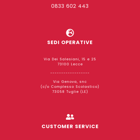
0833 602 443
SEDI OPERATIVE
Via Dei Salesiani, 15 e 25
73100 Lecce
------------------
Via Genova, snc
(c/o Complesso Scolastico)
73058 Tuglie (LE)
CUSTOMER SERVICE