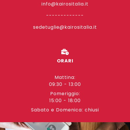
info@kairositalia.it
-------------
sedetuglie@kairositalia.it
ORARI
Mattina:
09:30 - 13:00
Pomeriggio:
15:00 - 18:00
Sabato e Domenica: chiusi