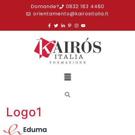
Domande?
0832 183 4480
orientamento@kairositalia.it
Logo1