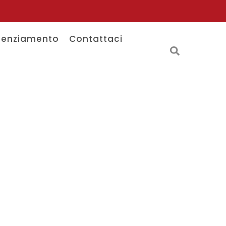
tenziamento
Contattaci