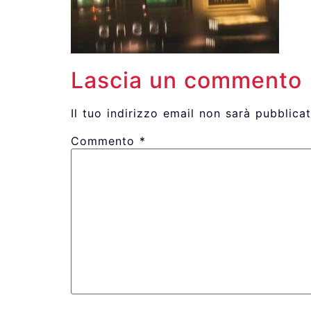
Lascia un commento
Il tuo indirizzo email non sarà pubblicat
Commento
*